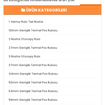
Devam Et
ÜRÜN KATEGORİLERİ
1. Hamur Rulo Tek Nüsha
110mm Genişlik Termal Pos Rulosu
2 Nüsha Otocopy Rulo
27mm Genişlik Termal Pos Rulosu
3 Nüsha Otocopy Rulo
37mm Genişlik Termal Pos Rulosu
44mm Genişlik Termal Pos Rulosu
50mm Genişlik Termal Pos Rulosu
54mm Genişlik Termal Pos Rulosu
56mm Genişlik Termal Pos Rulosu