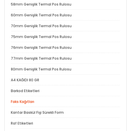
58mm Genişlik Termal Pos Rulosu
60mm Genişlik Termal Pos Rulosu
70mm Genişlik Termal Pos Rulosu
75mm Genişlik Termal Pos Rulosu
76mm Genişlik Termal Pos Rulosu
77mm Genişlik Termal Pos Rulosu
80mm Genişlik Termal Pos Rulosu
A4 KAĞIDI 80 GR
Barkod Etiketleri
Faks Kağıtları
Kantar Baskül Fişi Sürekli Form
Raf Etiketleri