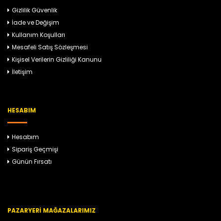
Gizlilik Güvenlik
İade ve Değişim
Kullanım Koşulları
Mesafeli Satış Sözleşmesi
Kişisel Verilerin Gizliliği Kanunu
İletişim
HESABIM
Hesabım
Sipariş Geçmişi
Günün Fırsatı
PAZARYERI MAĞAZALARIMIZ