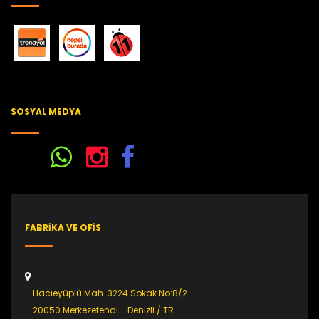
SOSYAL MEDYA
FABRİKA VE OFİS
Hacıeyüplü Mah. 3224 Sokak No:8/2
20050 Merkezefendi - Denizli / TR