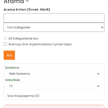
Arama -
Arama Kriteri (Örnek: 56x16)
Alt Kategorilerde Ara
Aramayı Ürün Açıklamalarının İçinde Yapın
Sıralama:
Görüntüle:
Ürün Karşılaştırma (0)