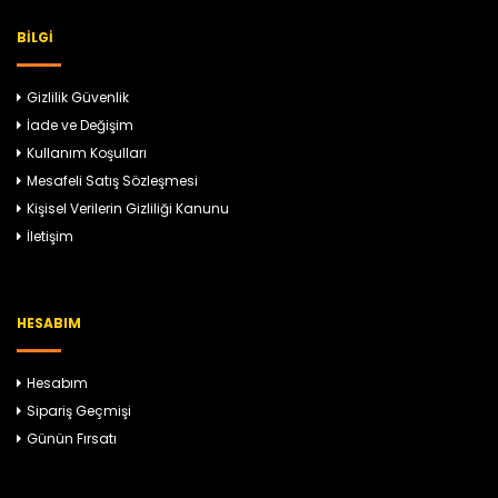
BILGI
Gizlilik Güvenlik
İade ve Değişim
Kullanım Koşulları
Mesafeli Satış Sözleşmesi
Kişisel Verilerin Gizliliği Kanunu
İletişim
HESABIM
Hesabım
Sipariş Geçmişi
Günün Fırsatı