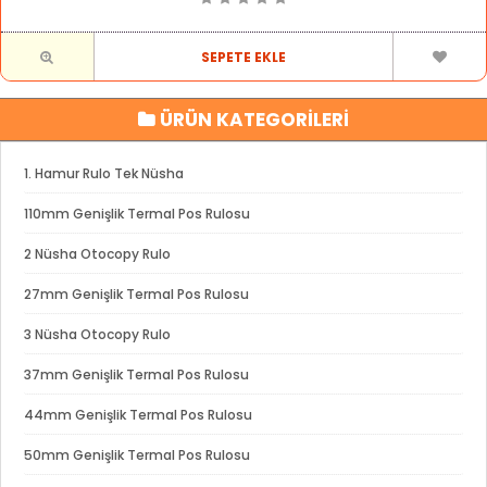
SEPETE EKLE
ÜRÜN KATEGORİLERİ
1. Hamur Rulo Tek Nüsha
110mm Genişlik Termal Pos Rulosu
2 Nüsha Otocopy Rulo
27mm Genişlik Termal Pos Rulosu
3 Nüsha Otocopy Rulo
37mm Genişlik Termal Pos Rulosu
44mm Genişlik Termal Pos Rulosu
50mm Genişlik Termal Pos Rulosu