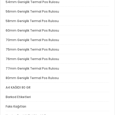
54mm Genişlik Termal Pos Rulosu
56mm Genişlik Termal Pos Rulosu
58mm Genişlik Termal Pos Rulosu
60mm Genişlik Termal Pos Rulosu
70mm Genişlik Termal Pos Rulosu
75mm Genişlik Termal Pos Rulosu
76mm Genişlik Termal Pos Rulosu
77mm Genişlik Termal Pos Rulosu
80mm Genişlik Termal Pos Rulosu
A4 KAĞIDI 80 GR
Barkod Etiketleri
Faks Kağıtları