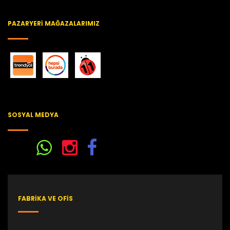
PAZARYERI MAĞAZALARIMIZ
SOSYAL MEDYA
FABRİKA VE OFİS