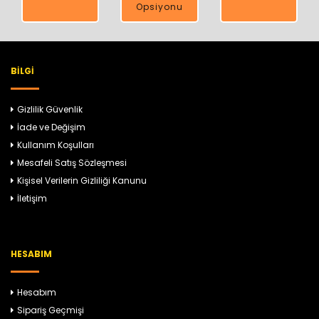
Opsiyonu
BILGI
Gizlilik Güvenlik
İade ve Değişim
Kullanım Koşulları
Mesafeli Satış Sözleşmesi
Kişisel Verilerin Gizliliği Kanunu
İletişim
HESABIM
Hesabım
Sipariş Geçmişi