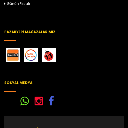
Günün Fırsatı
PAZARYERI MAĞAZALARIMIZ
SOSYAL MEDYA