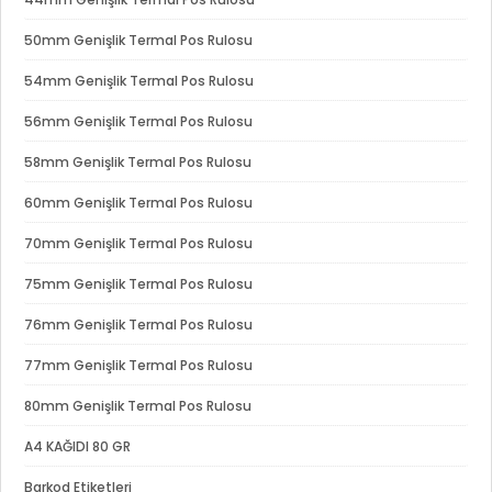
50mm Genişlik Termal Pos Rulosu
54mm Genişlik Termal Pos Rulosu
56mm Genişlik Termal Pos Rulosu
58mm Genişlik Termal Pos Rulosu
60mm Genişlik Termal Pos Rulosu
70mm Genişlik Termal Pos Rulosu
75mm Genişlik Termal Pos Rulosu
76mm Genişlik Termal Pos Rulosu
77mm Genişlik Termal Pos Rulosu
80mm Genişlik Termal Pos Rulosu
A4 KAĞIDI 80 GR
Barkod Etiketleri